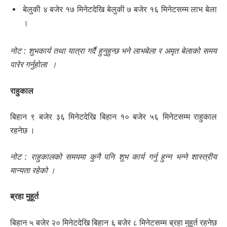
बेलुकी ४ बजेर १७ मिनेटदेखि बेलुकी ७ बजेर १६ मिनेटसम्म लाभ बेला
।
नोट : शुभकार्य तथा यात्रा गर्दै हुनुहुन्छ भने लाभबेला र अमृत बेलाको समय
पारेर गर्नुहोला ।
राहुकाल
बिहान ९ बजेर ३६ मिनेटदेखि बिहान १० बजेर ५६ मिनेटसम्म राहुकाल
रहनेछ ।
नोट : राहुकालको समयमा कुनै पनि शुभ कार्य गर्नु हुन्न भन्ने शास्त्रीय
मान्यता रहेको ।
ब्रहा मुहूर्त
बिहान ५ बजेर २० मिनेटदेखि बिहान ६ बजेर ८ मिनेटसम्म ब्रहा मुहूर्त रहनेछ