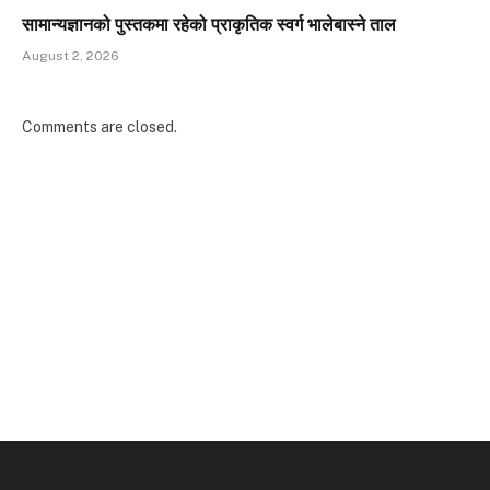
सामान्यज्ञानको पुस्तकमा रहेको प्राकृतिक स्वर्ग भालेबास्ने ताल
August 2, 2026
Comments are closed.