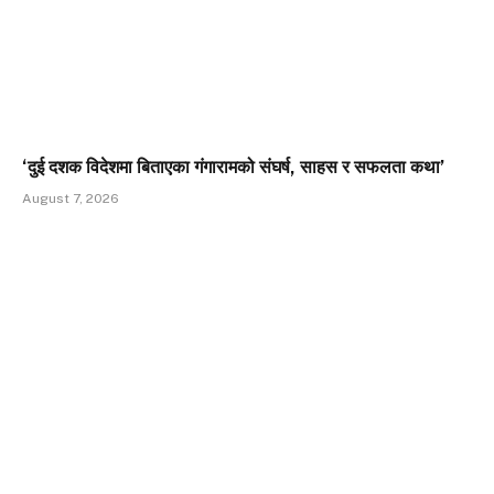
‘दुई दशक विदेशमा बिताएका गंगारामको संघर्ष, साहस र सफलता कथा’
August 7, 2026