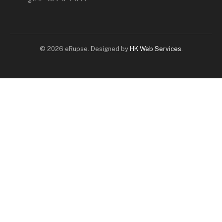
© 2026 eRupse. Designed by
HK Web Services
.