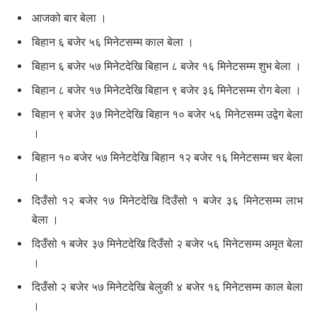
आजको बार बेला ।
बिहान ६ बजेर ५६ मिनेटसम्म काल बेला ।
बिहान ६ बजेर ५७ मिनेटदेखि बिहान ८ बजेर १६ मिनेटसम्म शुभ बेला ।
बिहान ८ बजेर १७ मिनेटदेखि बिहान ९ बजेर ३६ मिनेटसम्म रोग बेला ।
बिहान ९ बजेर ३७ मिनेटदेखि बिहान १० बजेर ५६ मिनेटसम्म उद्वेग बेला
।
बिहान १० बजेर ५७ मिनेटदेखि बिहान १२ बजेर १६ मिनेटसम्म चर बेला
।
दिउँसो १२ बजेर १७ मिनेटदेखि दिउँसो १ बजेर ३६ मिनेटसम्म लाभ
बेला ।
दिउँसो १ बजेर ३७ मिनेटदेखि दिउँसो २ बजेर ५६ मिनेटसम्म अमृत बेला
।
दिउँसो २ बजेर ५७ मिनेटदेखि बेलुकी ४ बजेर १६ मिनेटसम्म काल बेला
।