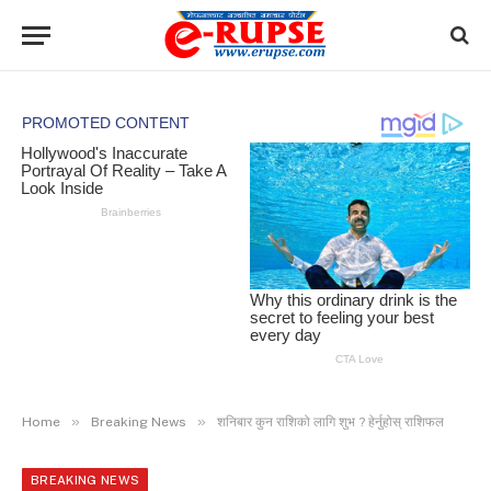
»
»
Home
Breaking News
शनिबार कुन राशिको लागि शुभ ? हेर्नुहोस् राशिफल
BREAKING NEWS