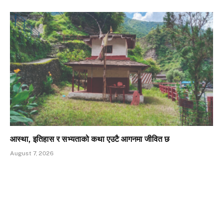
आस्था, इतिहास र सभ्यताको कथा एउटै आगनमा जीवित छ
August 7, 2026