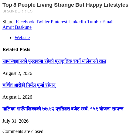
Share.
Facebook
Twitter
Pinterest
LinkedIn
Tumblr
Email
Amrit Baskune
Website
Related
Posts
सामान्यज्ञानको पुस्तकमा रहेको प्राकृतिक स्वर्ग भालेबास्ने ताल
August 2, 2026
चर्चित आरोही निर्मल पुर्जा रहेनन्
August 1, 2026
मालिका गाउँपालिकाको ७७.४२ प्रतिशत बजेट खर्च, १५९ योजना सम्पन्न
July 31, 2026
Comments are closed.