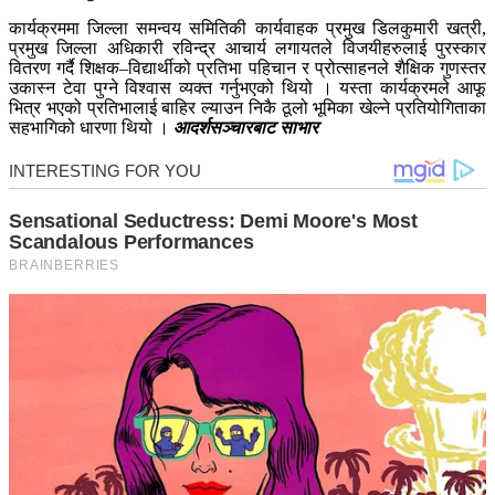
कार्यक्रममा जिल्ला समन्वय समितिकी कार्यवाहक प्रमुख डिलकुमारी खत्री,
प्रमुख जिल्ला अधिकारी रविन्द्र आचार्य लगायतले विजयीहरुलाई पुरस्कार
वितरण गर्दै शिक्षक–विद्यार्थीको प्रतिभा पहिचान र प्रोत्साहनले शैक्षिक गुणस्तर
उकास्न टेवा पुग्ने विश्वास व्यक्त गर्नुभएको थियो । यस्ता कार्यक्रमले आफू
भित्र भएको प्रतिभालाई बाहिर ल्याउन निकै ठूलो भूमिका खेल्ने प्रतियोगिताका
सहभागिको धारणा थियो ।
आदर्शसञ्चारबाट साभार