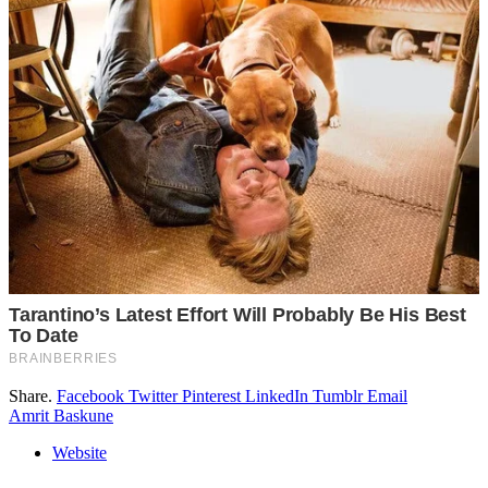
Share.
Facebook
Twitter
Pinterest
LinkedIn
Tumblr
Email
Amrit Baskune
Website