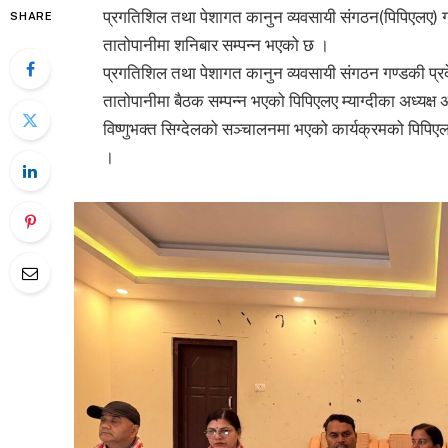
प्रगतिशिल तथा पेशागत कानुन व्यवसायी संगठन(पिपिएलए) गण्
SHARE
तातोपानीमा शनिबार सम्पन्न भएको छ ।
प्रगतिशिल तथा पेशागत कानुन व्यवसायी संगठन गण्डकी प्रद
तातोपानीमा बैठक सम्पन्न भएको पिपिएलए म्याग्दीका अध्यक्
विष्णुभक्त सिग्देलको सञ्चालनमा भएको कार्यक्रमको पिपिएलए
।