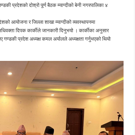
डकी प्रदेशको दोश्रो पूर्ण बैठक म्याग्दीको बेनी नगरपालिका ४
ेशको आयोजना र जिल्ला शाखा म्याग्दीको व्यवस्थापनमा
ष अधिवक्ता दिपक कार्कीले जानकारी दिनुभयो । कार्कीका अनुसार
 गण्डकी प्रदेश अध्यक्ष कमल अर्यालले अध्यक्षता गर्नुभएको थियो