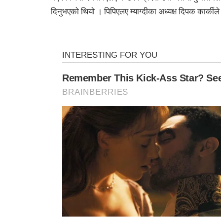
दिनुभएको थियो । पिपिएलए म्याग्दीका अध्यक्ष दिपक कार्कीले