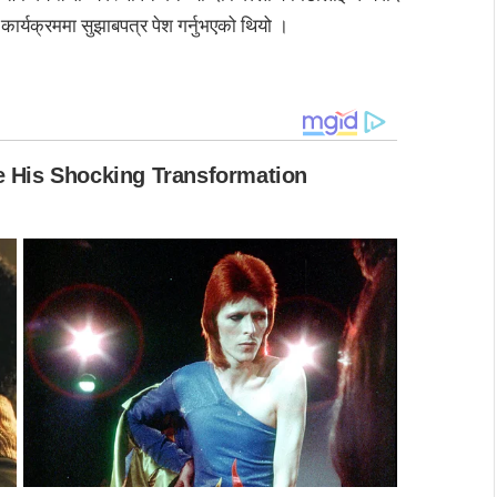
 कार्यक्रममा सुझाबपत्र पेश गर्नुभएको थियो ।