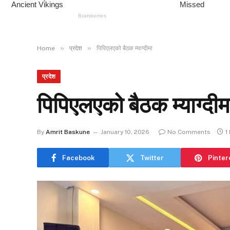
»
»
Home
प्रदेश
पिपिएलएको बैठक म्याग्दीमा
प्रदेश
पिपिएलएको बैठक म्याग्दीम
By
Amrit Baskune
January 10, 2026
No Comments
1
Facebook
Twitter
Pinter