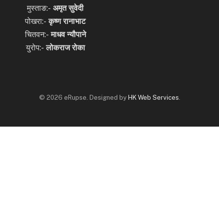
मुस्ताङ:-
अमृत
सुवेदी
पोखरा:-
कृष्ण रानाभाट
चितवन:-
माधव न्यौपाने
युरोप:-
लोकराज रोका
© 2026 eRupse. Designed by
HK Web Services
.