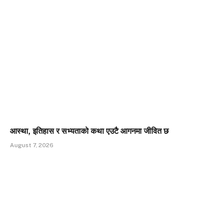
आस्था, इतिहास र सभ्यताको कथा एउटै आगनमा जीवित छ
August 7, 2026