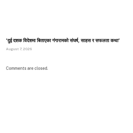
‘दुई दशक विदेशमा बिताएका गंगारामको संघर्ष, साहस र सफलता कथा’
August 7, 2026
Comments are closed.