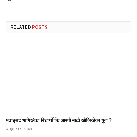
RELATED
POSTS
पढाइबाट भागिरहेका विद्यार्थी कि आफ्नो बाटो खोजिरहेका युवा ?
August 9, 2026