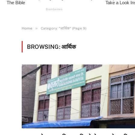
»
Home
Category: "आर्थिक" (Page 9)
BROWSING:
आर्थिक