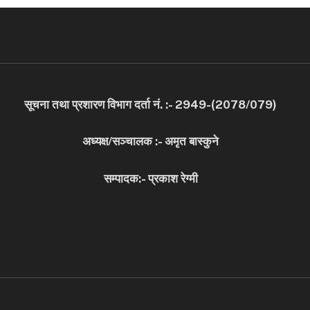
सूचना तथा प्रशारण विभाग दर्ता नं. :- 2949-(2078/079)
अध्यक्ष/सञ्चालक :- अमृत बास्कुने
सम्पादक:- प्रकाश रेग्मी