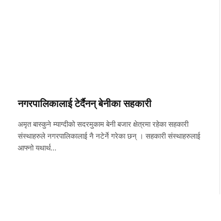
नगरपालिकालाई टेर्दैनन् बेनीका सहकारी
अमृत बास्कुने म्याग्दीको सदरमुकाम बेनी बजार क्षेत्रमा रहेका सहकारी
संस्थाहरुले नगरपालिकालाई नै नटेर्ने गरेका छन् । सहकारी संस्थाहरुलाई
आफ्नो यथार्थ…