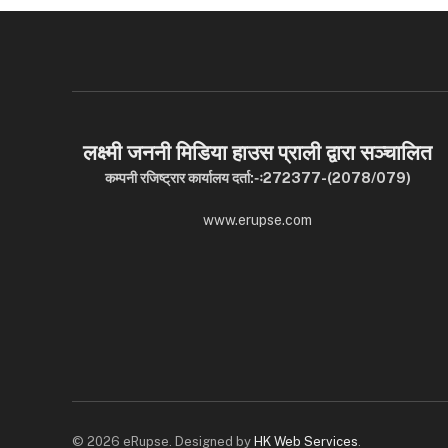
लक्ष्मी जननी मिडिया हाउस प्राली द्वारा सञ्चालित
कम्पनी रजिष्ट्रार कार्यालय दर्ता:-ः272377-(2078/079)
www.erupse.com
© 2026 eRupse. Designed by
HK Web Services
.