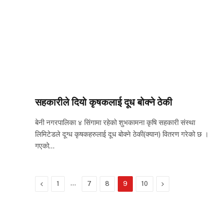
सहकारीले दियो कृषकलाई दूध बोक्ने ठेकी
बेनी नगरपालिका ४ सिंगामा रहेको शुभकामना कृषि सहकारी संस्था
लिमिटेडले दूग्ध कृषकहरुलाई दूध बोक्ने ठेकी(क्यान) वितरण गरेको छ ।
गएको…
Previous
…
Next
1
7
8
9
10