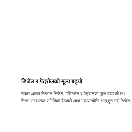
डिजेल र पेट्रोलको मूल्य बढ्यो
नेपाल आयल निगमले डिजेल, मट्टितेल र पेट्रोलको मूल्य बढाएको छ।
निगम सञ्चालक समितिको बैठकले आज मध्यरातदेखि लागू हुने गरी डिजेल,
…