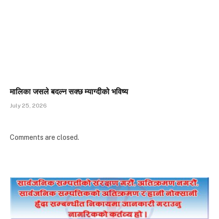
मालिका जसले बदल्न सक्छ म्याग्दीको भविष्य
July 25, 2026
Comments are closed.