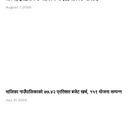
August 7, 2026
मालिका गाउँपालिकाको ७७.४२ प्रतिशत बजेट खर्च, १५९ योजना सम्पन्न
July 31, 2026