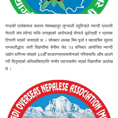
गण्डकी प्रदेशसभा सदस्य रेशमबहादुर जुग्जाली (सुविन)ले म्याग्दी प्रवासी
नेपाली संघ (मोना) माथि लगाइएको आरोपलाई मोनाले पूर्वाग्रही र भ्रामक
टिप्पणी भएको जनाएको छ । सोमबार अध्यक्ष मिम पूर्जा र महासचिव सुवास
राम्जालीद्धारा जारी विज्ञप्तीमा बेनीमा जेठ २३ शनिबार आयोजित म्याग्दी
उद्योग वाणिज्य संघको ३२औँ साधारणसभामामोनाको गरिमामाथि आँच आउने
गरी दिनुभएको अभिव्यक्तिप्रति गम्भीर ध्यानाकर्षण भएको विज्ञप्तीमा उल्लेख
छ ।