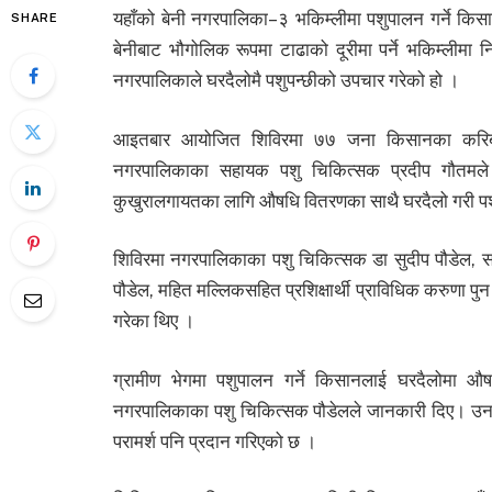
यहाँको बेनी नगरपालिका–३ भकिम्लीमा पशुपालन गर्ने कि
SHARE
बेनीबाट भौगोलिक रूपमा टाढाको दूरीमा पर्ने भकिम्लीमा न
नगरपालिकाले घरदैलोमै पशुपन्छीको उपचार गरेको हो ।
आइतबार आयोजित शिविरमा ७७ जना किसानका करिब
नगरपालिकाका सहायक पशु चिकित्सक प्रदीप गौतमले 
कुखुरालगायतका लागि औषधि वितरणका साथै घरदैलो गरी पशु
शिविरमा नगरपालिकाका पशु चिकित्सक डा सुदीप पौडेल, सह
पौडेल, महित मल्लिकसहित प्रशिक्षार्थी प्राविधिक करुणा 
गरेका थिए ।
ग्रामीण भेगमा पशुपालन गर्ने किसानलाई घरदैलोमा औ
नगरपालिकाका पशु चिकित्सक पौडेलले जानकारी दिए। उनक
परामर्श पनि प्रदान गरिएको छ ।