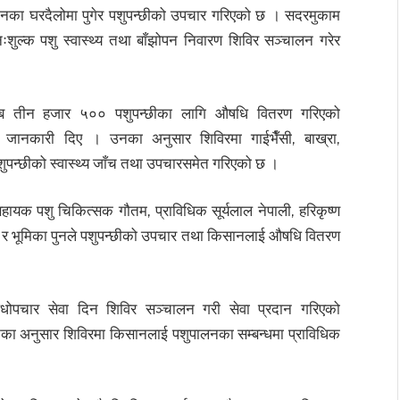
सानका घरदैलोमा पुगेर पशुपन्छीको उपचार गरिएको छ । सदरमुकाम
िःशुल्क पशु स्वास्थ्य तथा बाँझोपन निवारण शिविर सञ्चालन गरेर
 तीन हजार ५०० पशुपन्छीका लागि औषधि वितरण गरिएको
जानकारी दिए । उनका अनुसार शिविरमा गाईभैँसी, बाख्रा,
पन्छीको स्वास्थ्य जाँच तथा उपचारसमेत गरिएको छ ।
ायक पशु चिकित्सक गौतम, प्राविधिक सूर्यलाल नेपाली, हरिकृष्ण
पुन र भूमिका पुनले पशुपन्छीको उपचार तथा किसानलाई औषधि वितरण
षधोपचार सेवा दिन शिविर सञ्चालन गरी सेवा प्रदान गरिएको
ा अनुसार शिविरमा किसानलाई पशुपालनका सम्बन्धमा प्राविधिक