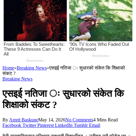
Home
»
Breaking News
»
एसइई नतिजा ः सुधारको संकेत कि शिक्षाको
संकट ?
Breaking News
एसइई नतिजा ः सुधारको संकेत कि
शिक्षाको संकट ?
By
Amrit Baskune
May 14, 2026
No Comments
4 Mins Read
Facebook
Twitter
Pinterest
LinkedIn
Tumblr
Email