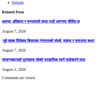
Website
Related
Posts
आस्था, इतिहास र सभ्यताको कथा एउटै आगनमा जीवित छ
August 7, 2026
‘दुई दशक विदेशमा बिताएका गंगारामको संघर्ष, साहस र सफलता कथा’
August 7, 2026
सामान्यज्ञानको पुस्तकमा रहेको प्राकृतिक स्वर्ग भालेबास्ने ताल
August 2, 2026
Comments are closed.