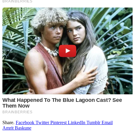
Share.
Facebook
Twitter
Pinterest
LinkedIn
Tumblr
Email
Amrit Baskune