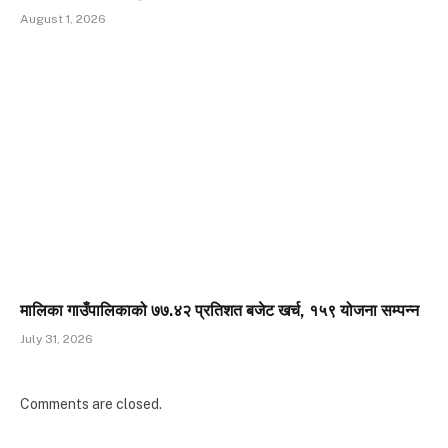
August 1, 2026
मालिका गाउँपालिकाको ७७.४२ प्रतिशत बजेट खर्च, १५९ योजना सम्पन्न
July 31, 2026
Comments are closed.