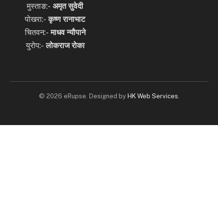
मुस्ताङ:-
अमृत
सुवेदी
पोखरा:-
कृष्ण रानाभाट
चितवन:-
माधव न्यौपाने
युरोप:-
लोकराज रोका
© 2026 eRupse. Designed by
HK Web Services
.