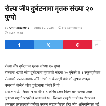
रोल्पा जीप दुर्घटनामा मृतक संख्या २०
पुग्यो
By
Amrit Baskune
April 30, 2026
No Comments
1 Min Read
रोल्पा जीप दुर्घटनामा मृतक संख्या २० पुग्यो
रोल्पामा भएको जीप दुर्घटनामा मृतककाे संख्या २० पुगेको छ । रुकुमपूर्वबाट
राेल्पाकाे जलजलातर्फ जाँदै गरेको तीर्थयात्री बोकेको लु१ज ४१६७
नम्बरको बोलेरो जीप दुर्घटनामा परेको थियाे ।
थबाङ गाउँपालिका–१ मा भीरबाट करिब ८०० मिटर तल खस्दा उक्त
दुर्घटना भएको प्रहरीले जनाएको छ ।जिल्ला प्रहरी कार्यालय रोल्पाका
अनुसार लगातारको वर्षाका कारण सडक चिप्लो हुँदा जीप अनियन्त्रित भई