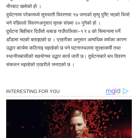
भीरबाट खसेको हो ।
दुर्घटनामा परेकामध्ये सुरुवाती विवरणमा १७ जनाको मृत्यु पुष्टि भएको थियो
भने पछिल्लो विवरणअनुसार मृतक संख्या २० पुगेको हो ।
दुर्घटना बिहीबार दिउँसो थबाङ गाउँपालिका–१ र ४ को सिमानामा पर्ने
डाँडामा भएको बताइएको छ । प्रहरीका अनुसार अत्यधिक वर्षाका कारण
उद्धार कार्यमा कठिनाइ भइरहेको छ भने घटनास्थलमा सुरक्षाकर्मी तथा
स्थानीयबासीको सहयोगमा उद्धार कार्य जारी छ। दुर्घटनाबारे थप विवरण
संकलन भइरहेको प्रहरीले जनाएको छ ।