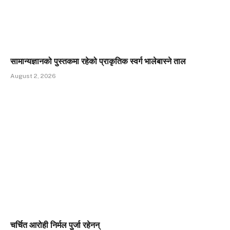
सामान्यज्ञानको पुस्तकमा रहेको प्राकृतिक स्वर्ग भालेबास्ने ताल
August 2, 2026
चर्चित आरोही निर्मल पुर्जा रहेनन्