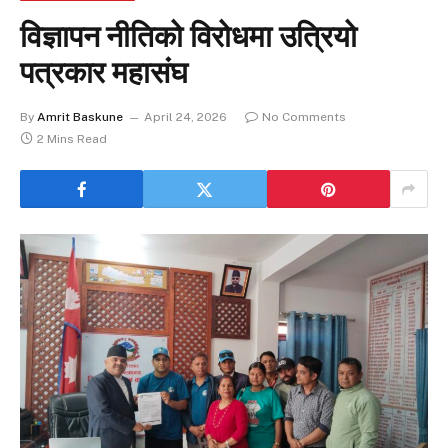
विज्ञापन नीतिको विरोधमा उत्रियो
पत्रकार महासंघ
By
Amrit Baskune
April 24, 2026
No Comments
2 Mins Read