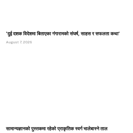
‘दुई दशक विदेशमा बिताएका गंगारामको संघर्ष, साहस र सफलता कथा’
August 7, 2026
सामान्यज्ञानको पुस्तकमा रहेको प्राकृतिक स्वर्ग भालेबास्ने ताल