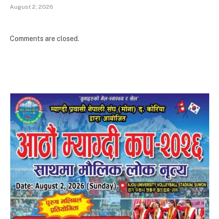
August 2, 2026
Comments are closed.