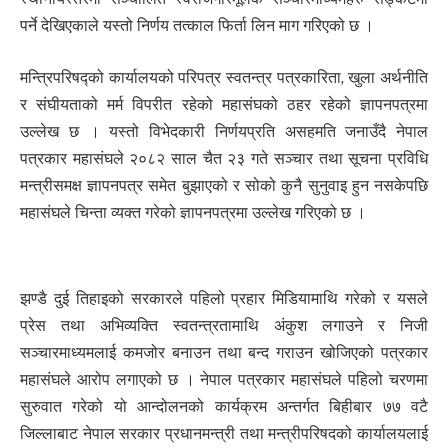
पर्ने देखिएकाले यस्तो निर्णय तत्काल फिर्ता लिन माग गरिएको छ ।
मन्त्रिपरिषद्को कार्यालयको परिपत्र स्वतन्त्र पत्रकारिता, खुला अर्थनीति
र संघीयताको मर्म विपरीत रहेको महासंघको ठहर रहेको ज्ञापनपत्रमा
उल्लेख छ । यस्तो विभेदकारी निर्णयप्रति असहमति जनाउँदै नेपाल
पत्रकार महासंघले २०८२ साल चैत २३ गते सञ्चार तथा सूचना प्रविधि
मन्त्रीसमक्ष ज्ञापनपत्र समेत बुझाएको र सोको कुनै सुनुवाइ हुन नसकेपछि
महासंघले चिन्ता व्यक्त गरेको ज्ञापनपत्रमा उल्लेख गरिएको छ ।
झण्डै दुई तिहाइको सरकारले पहिलो प्रहार मिडियामाथि गरेको र यसले
प्रेस तथा अभिव्यक्ति स्वतन्त्रतामाथि अंकुश लगाउने र निजी
सञ्चारमाध्यमलाई कमजोर बनाउन तथा बन्द गराउन खोजिएको पत्रकार
महासंघले आरोप लगाएको छ । नेपाल पत्रकार महासंघले पहिलो चरणमा
सुरुवात गरेको यो आन्दोलनको कार्यक्रम अन्तर्गत बिहीबार ७७ वटै
जिल्लाबाट नेपाल सरकार प्रधानमन्त्री तथा मन्त्रीपरिषदको कार्यालयलाई