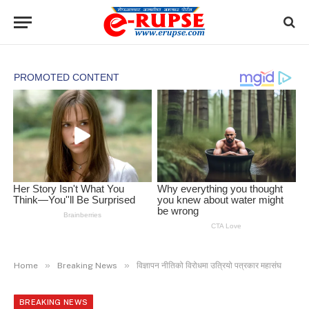
»
»
Home
Breaking News
विज्ञापन नीतिको विरोधमा उत्रियो पत्रकार महासंघ
BREAKING NEWS