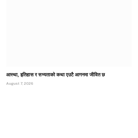
आस्था, इतिहास र सभ्यताको कथा एउटै आगनमा जीवित छ
August 7, 2026