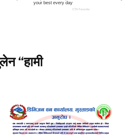
लेन “हामी