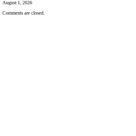
August 1, 2026
Comments are closed.