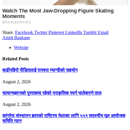
Share.
Facebook
Twitter
Pinterest
LinkedIn
Tumblr
Email
Amrit Baskune
Website
Related
Posts
बाढीपहिरो पीडितलाई रास्वपा म्याग्दीको सहयोग
August 2, 2026
सामान्यज्ञानको पुस्तकमा रहेको प्राकृतिक स्वर्ग भालेबास्ने ताल
August 2, 2026
कांग्रेस संस्थापन इतरको राष्ट्रिय भेलाका लागि ५५१ सदस्यीय मूल आयोजक
समिति गठन