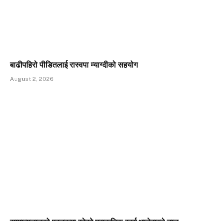
बाढीपहिरो पीडितलाई रास्वपा म्याग्दीको सहयोग
August 2, 2026