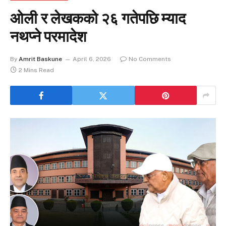
ओली र लेखकको २६ गतेपछि म्याद
नथप्ने परमादेश
By
Amrit Baskune
April 6, 2026
No Comments
2 Mins Read