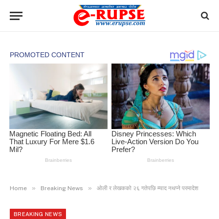
»
»
Home
Breaking News
ओली र लेखकको २६ गतेपछि म्याद नथप्ने परमादेश
BREAKING NEWS