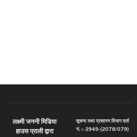
लक्ष्मी जननी मिडिया
सूचना तथा प्रशारण विभाग दर्ता
नं. :- 2949-(2078/079)
हाउस प्राली द्वारा