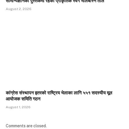
सामान्यज्ञानको पुस्तकमा रहेको प्राकृतिक स्वर्ग भालेबास्ने ताल
August 2, 2026
कांग्रेस संस्थापन इतरको राष्ट्रिय भेलाका लागि ५५१ सदस्यीय मूल
आयोजक समिति गठन
August 1, 2026
Comments are closed.