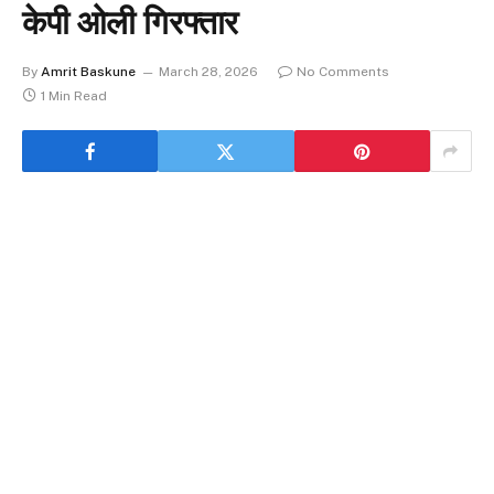
केपी ओली गिरफ्तार
By
Amrit Baskune
March 28, 2026
No Comments
1 Min Read