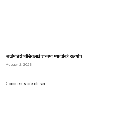
बाढीपहिरो पीडितलाई रास्वपा म्याग्दीको सहयोग
August 2, 2026
Comments are closed.