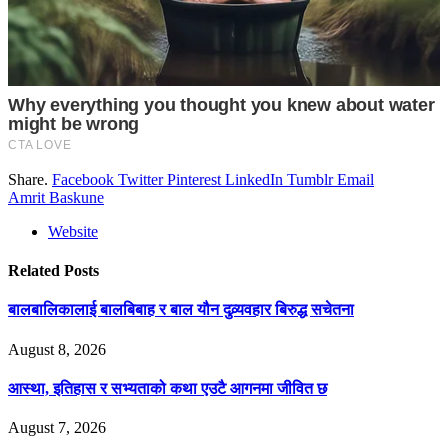
Share.
Facebook
Twitter
Pinterest
LinkedIn
Tumblr
Email
Amrit Baskune
Website
Related
Posts
बालबालिकालाई बालबिबाह र बाल यौन दुव्र्यवहार बिरुद्ध सचेतना
August 8, 2026
आस्था, इतिहास र सभ्यताको कथा एउटै आगनमा जीवित छ
August 7, 2026