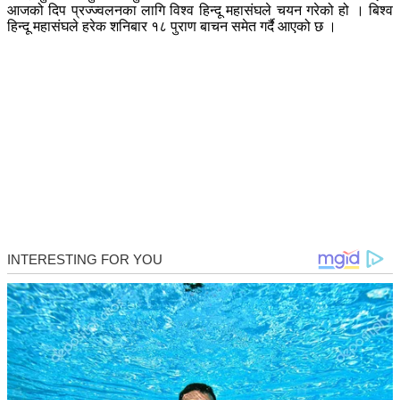
आजको दिप प्रज्ज्वलनका लागि विश्व हिन्दू महासंघले चयन गरेको हो । बिश्व
हिन्दू महासंघले हरेक शनिबार १८ पुराण बाचन समेत गर्दै आएको छ ।