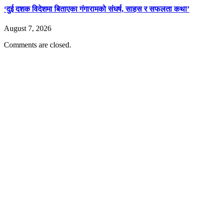
‘दुई दशक विदेशमा बिताएका गंगारामको संघर्ष, साहस र सफलता कथा’
August 7, 2026
Comments are closed.