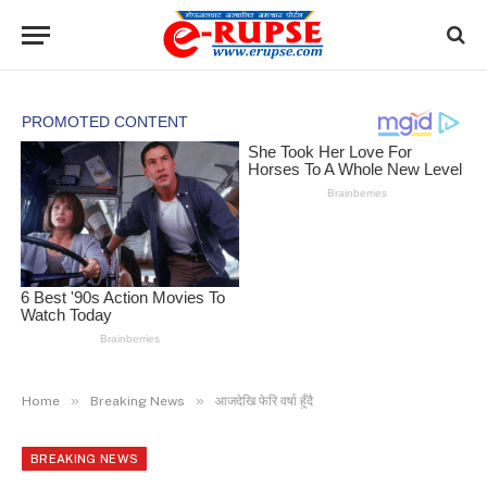
»
»
Home
Breaking News
आजदेखि फेरि वर्षा हुँदै
BREAKING NEWS