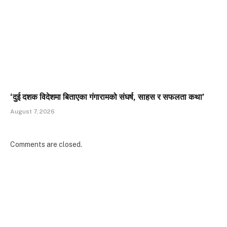
‘दुई दशक विदेशमा बिताएका गंगारामको संघर्ष, साहस र सफलता कथा’
August 7, 2026
Comments are closed.