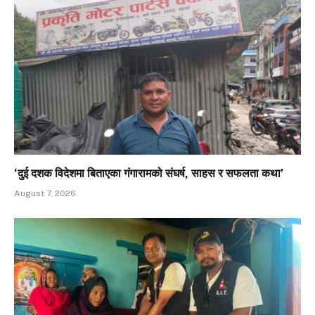
‘दुई दशक विदेशमा बिताएका गंगारामको संघर्ष, साहस र सफलता कथा’
August 7, 2026