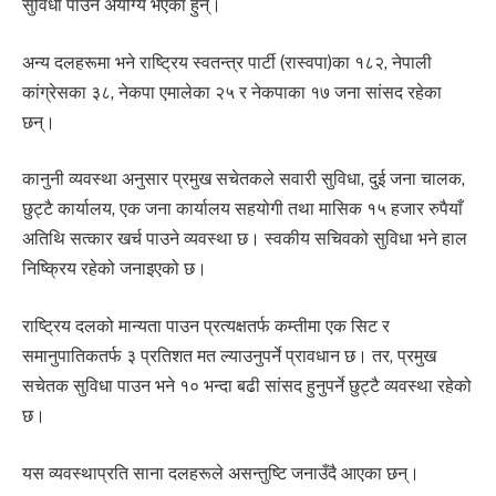
सुविधा पाउन अयोग्य भएका हुन्।
अन्य दलहरूमा भने राष्ट्रिय स्वतन्त्र पार्टी (रास्वपा)का १८२, नेपाली
कांग्रेसका ३८, नेकपा एमालेका २५ र नेकपाका १७ जना सांसद रहेका
छन्।
कानुनी व्यवस्था अनुसार प्रमुख सचेतकले सवारी सुविधा, दुई जना चालक,
छुट्टै कार्यालय, एक जना कार्यालय सहयोगी तथा मासिक १५ हजार रुपैयाँ
अतिथि सत्कार खर्च पाउने व्यवस्था छ। स्वकीय सचिवको सुविधा भने हाल
निष्क्रिय रहेको जनाइएको छ।
राष्ट्रिय दलको मान्यता पाउन प्रत्यक्षतर्फ कम्तीमा एक सिट र
समानुपातिकतर्फ ३ प्रतिशत मत ल्याउनुपर्ने प्रावधान छ। तर, प्रमुख
सचेतक सुविधा पाउन भने १० भन्दा बढी सांसद हुनुपर्ने छुट्टै व्यवस्था रहेको
छ।
यस व्यवस्थाप्रति साना दलहरूले असन्तुष्टि जनाउँदै आएका छन्।