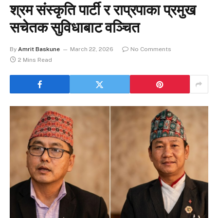
श्रम संस्कृति पार्टी र राप्रपाका प्रमुख
सचेतक सुविधाबाट वञ्चित
By
Amrit Baskune
March 22, 2026
No Comments
2 Mins Read