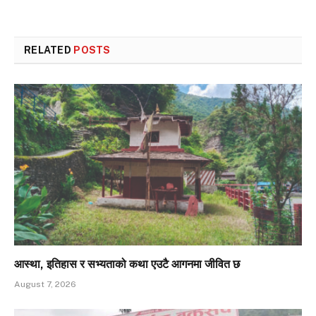
RELATED
POSTS
आस्था, इतिहास र सभ्यताको कथा एउटै आगनमा जीवित छ
August 7, 2026