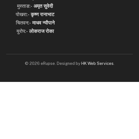
मुस्ताङ:-
अमृत
सुवेदी
पोखरा:-
कृष्ण रानाभाट
चितवन:-
माधव न्यौपाने
युरोप:-
लोकराज रोका
© 2026 eRupse. Designed by
HK Web Services
.