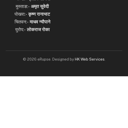
मुस्ताङ:-
अमृत
सुवेदी
पोखरा:-
कृष्ण रानाभाट
चितवन:-
माधव न्यौपाने
युरोप:-
लोकराज रोका
© 2026 eRupse. Designed by
HK Web Services
.