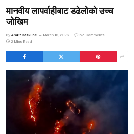
मानवीय लापर्वाहीबाट डढेलोको उच्च
जोखिम
By
Amrit Baskune
March 18, 2026
No Comments
2 Mins Read