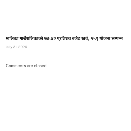
मालिका गाउँपालिकाको ७७.४२ प्रतिशत बजेट खर्च, १५९ योजना सम्पन्न
July 31, 2026
Comments are closed.