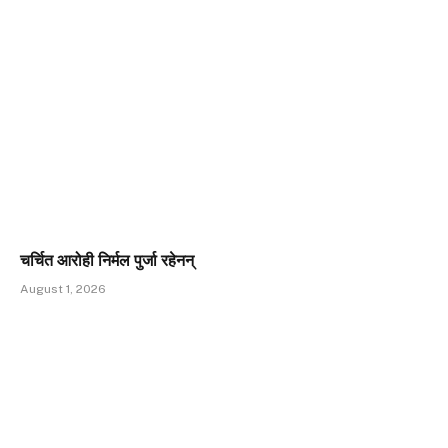
चर्चित आरोही निर्मल पुर्जा रहेनन्
August 1, 2026