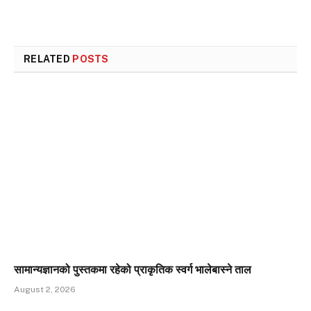
RELATED
POSTS
सामान्यज्ञानको पुस्तकमा रहेको प्राकृतिक स्वर्ग भालेबास्ने ताल
August 2, 2026