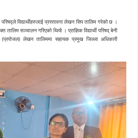
ार्थी परिषद्ले विद्यार्थीहरुलाई प्रस्तावना लेखन सिप तालिम गरेको छ ।
 उक्त तालिम सञ्चालन गरिएको थियो । प्राज्ञिक विद्यार्थी परिषद् बेनी
(प्रपोजल) लेखन तालिममा सहायक प्रमुख जिल्ला अधिकारी