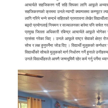
आचार्यले सहजिकरण गर्दै सहि सिपका लागि आफूले अभ्यास गर
सहजिकरणको क्रममा उनले म्याग्दी क्याम्पसमा कम्प्युटर ल्य
लागि गरिने भन्ने सन्दर्भ सहितको प्रस्तावना लेखेर विद्या
बढ्दो प्रयोगलाई नियमन र सञ्चालनका बारेमा पनि सचेत गराउँ
प्रमुख जिल्ला अधिकारी रबिन्द्र आचार्यले आफूले भोगेका 
प्रसंसा गरेका थिए । उनले आफूले राष्ट्र सेवाको क्षेत्र रोज्न
सोच र लक्ष हुनुपर्नेमा जोड दिए । विद्यार्थी मुलुकको कर्णध
विद्यार्थीको सोचले मुलुकको मार्ग निर्धारण गर्ने हुनाले उनी
उनले विद्यार्थीहरुले आफ्नै जन्मभूमिमै रहेर कर्म गर्नु पर्नेमा 