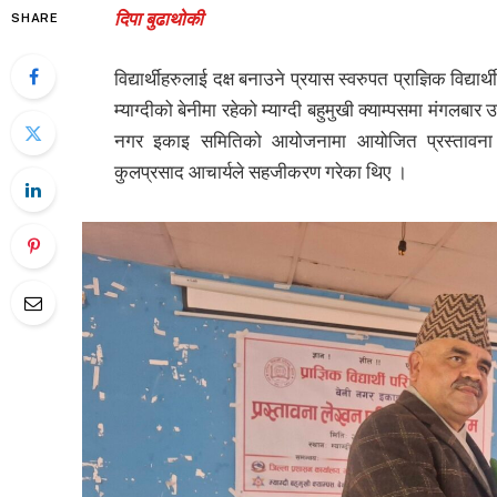
दिपा बुढाथोकी
SHARE
विद्यार्थीहरुलाई दक्ष बनाउने प्रयास स्वरुपत प्राज्ञिक विद्य
म्याग्दीको बेनीमा रहेको म्याग्दी बहुमुखी क्याम्पसमा मंगलबार
नगर इकाइ समितिको आयोजनामा आयोजित प्रस्तावना 
कुलप्रसाद आचार्यले सहजीकरण गरेका थिए ।