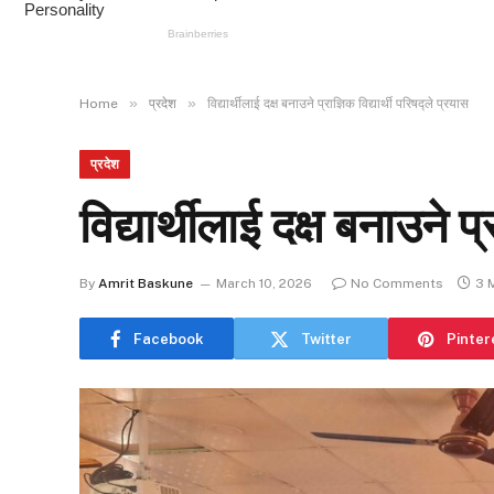
»
»
Home
प्रदेश
विद्यार्थीलाई दक्ष बनाउने प्राज्ञिक विद्यार्थी परिषद्ले प्रयास
प्रदेश
विद्यार्थीलाई दक्ष बनाउने प्
By
Amrit Baskune
March 10, 2026
No Comments
3 
Facebook
Twitter
Pinter