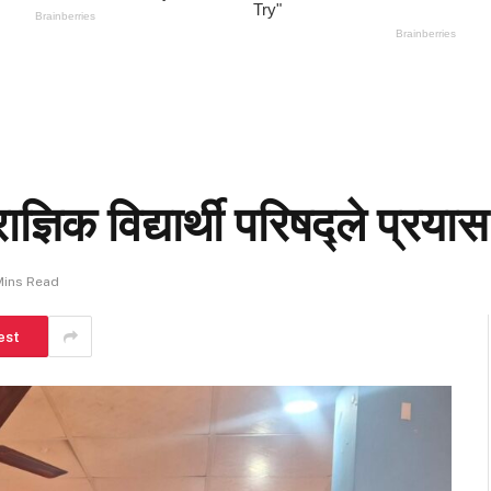
राज्ञिक विद्यार्थी परिषद्ले प्रयास
Mins Read
est