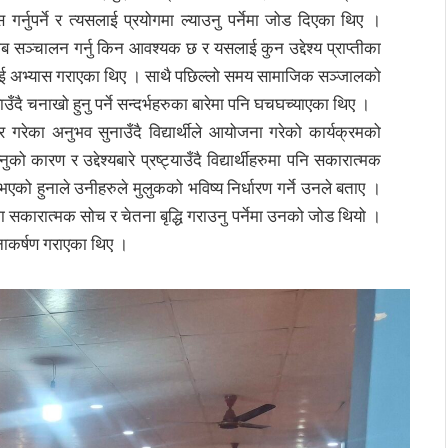
्नुपर्ने र त्यसलाई प्रयोगमा ल्याउनु पर्नेमा जोड दिएका थिए ।
ाब सञ्चालन गर्नु किन आवश्यक छ र यसलाई कुन उद्देश्य प्राप्तीका
र्थीलाई अभ्यास गराएका थिए । साथै पछिल्लो समय सामाजिक सञ्जालको
दै चनाखो हुनु पर्ने सन्दर्भहरुका बारेमा पनि घचघच्याएका थिए ।
र गरेका अनुभव सुनाउँदै विद्यार्थीले आयोजना गरेको कार्यक्रमको
ुको कारण र उद्देश्यबारे प्रष्ट्याउँदै विद्यार्थीहरुमा पनि सकारात्मक
ार भएको हुनाले उनीहरुले मुलुकको भविष्य निर्धारण गर्ने उनले बताए ।
हरुमा सकारात्मक सोच र चेतना बृद्धि गराउनु पर्नेमा उनको जोड थियो ।
ध्यानाकर्षण गराएका थिए ।