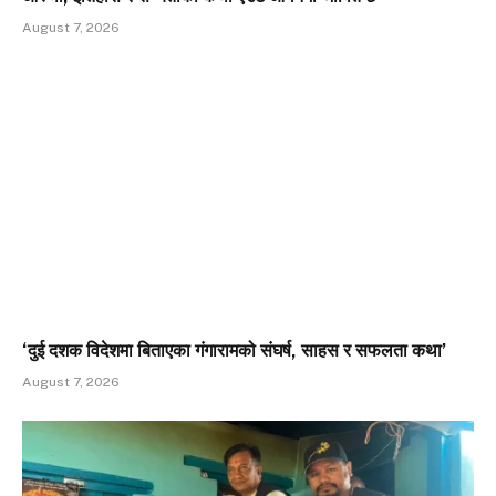
August 7, 2026
‘दुई दशक विदेशमा बिताएका गंगारामको संघर्ष, साहस र सफलता कथा’
August 7, 2026