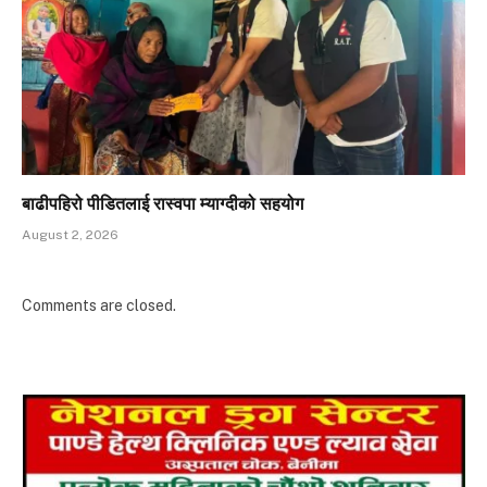
बाढीपहिरो पीडितलाई रास्वपा म्याग्दीको सहयोग
August 2, 2026
Comments are closed.