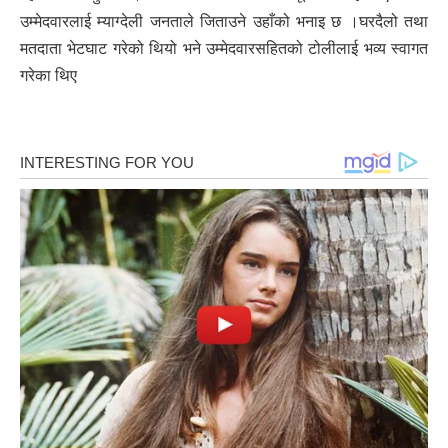
उम्मेदवारलाई म्याग्देली जनताले जिताउने उहाँको भनाइ छ ।घरदैलो तथा
मतदाता भेटघाट गरेको थियो भने उम्मेदवारसहितको टोलीलाई भव्य स्वागत
गरेका थिए