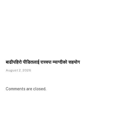
बाढीपहिरो पीडितलाई रास्वपा म्याग्दीको सहयोग
August 2, 2026
Comments are closed.