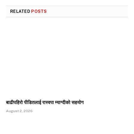
RELATED
POSTS
बाढीपहिरो पीडितलाई रास्वपा म्याग्दीको सहयोग
August 2, 2026