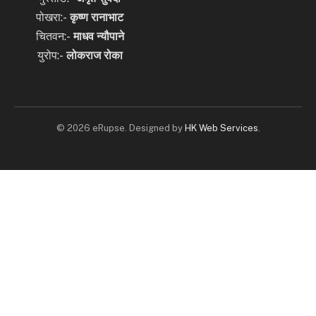
पोखरा:-
कृष्ण रानाभाट
चितवन:-
माधव न्यौपाने
युरोप:-
लोकराज रोका
© 2026 eRupse. Designed by
HK Web Services
.