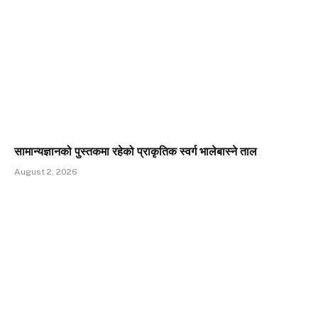
सामान्यज्ञानको पुस्तकमा रहेको प्राकृतिक स्वर्ग भालेबास्ने ताल
August 2, 2026