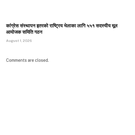
कांग्रेस संस्थापन इतरको राष्ट्रिय भेलाका लागि ५५१ सदस्यीय मूल
आयोजक समिति गठन
August 1, 2026
Comments are closed.