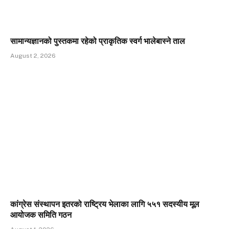
सामान्यज्ञानको पुस्तकमा रहेको प्राकृतिक स्वर्ग भालेबास्ने ताल
August 2, 2026
कांग्रेस संस्थापन इतरको राष्ट्रिय भेलाका लागि ५५१ सदस्यीय मूल
आयोजक समिति गठन