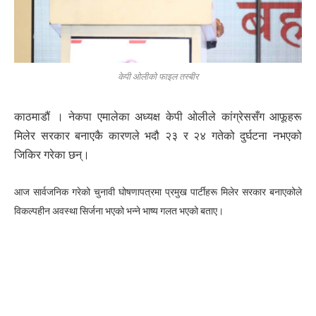
केपी ओलीको फाइल तस्बीर
काठमाडौं । नेकपा एमालेका अध्यक्ष केपी ओलीले कांग्रेससँग आफूहरू
मिलेर सरकार बनाएकै कारणले भदौ २३ र २४ गतेको दुर्घटना नभएको
जिकिर गरेका छन्।
आज सार्वजनिक गरेको चुनावी घोषणापत्रमा प्रमुख पार्टीहरू मिलेर सरकार बनाएकोले
विकल्पहीन अवस्था सिर्जना भएको भन्ने भाष्य गलत भएको बताए।