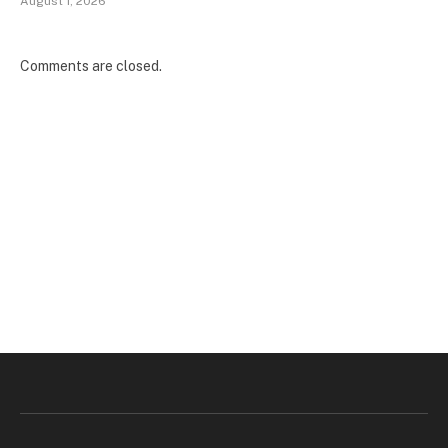
August 1, 2026
Comments are closed.