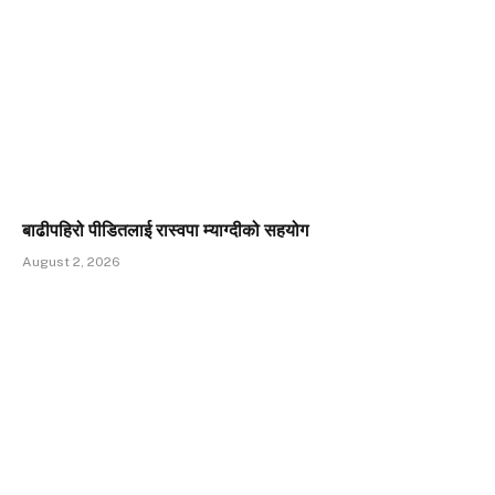
बाढीपहिरो पीडितलाई रास्वपा म्याग्दीको सहयोग
August 2, 2026