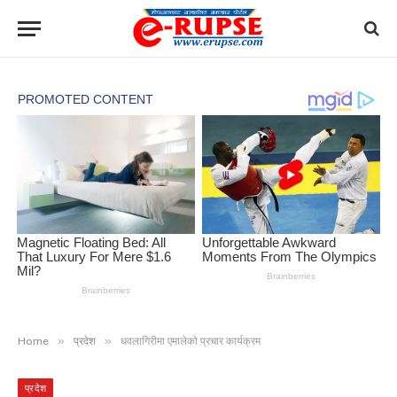
»
»
Home
प्रदेश
धवलागिरीमा एमालेको प्रचार कार्यक्रम
प्रदेश