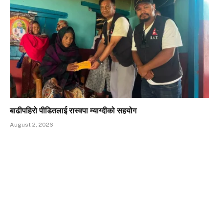
बाढीपहिरो पीडितलाई रास्वपा म्याग्दीको सहयोग
August 2, 2026