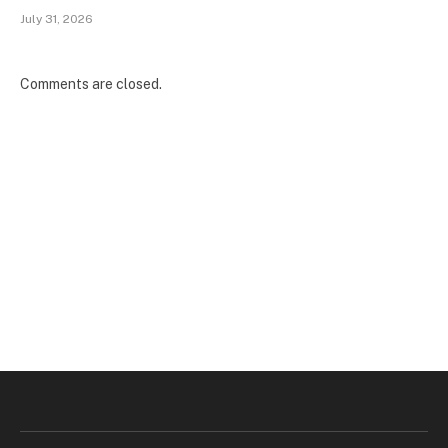
July 31, 2026
Comments are closed.