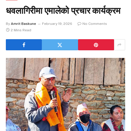
धवलागिरीमा एमालेको प्रचार कार्यक्रम
By
Amrit Baskune
February 19, 2026
No Comments
2 Mins Read