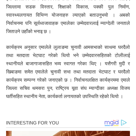
जिल्लामा सडक विस्तार, शिक्षाको विकास, पक्की पुल निर्माण,
स्वास्थ्यलगायत विभिन्न योजनाहरु ल्याएको बताउनुभयो । अबको
निर्वाचनमा पनि सूर्यध्वजावाहक एमालेका उम्मेदवारलाई म्याग्देली जनताले
जिताउने उहाँको भनाइ छ ।
कार्यक्रम अनुसार एमालेले लुलाङमा चुनावी आमसभाको साथमा घरदैलो
तथा मतदाता भेटघाट गरेको थियो भने उम्मेदवारसहितको टोलीलाई
स्थानीयले बाजागाजासहित भव्य स्वागत गरेका थिए । यसैगरी मुदी र
खिबाङमा समेत एमालेले चुनावी सभा तथा मतदाता भेटघाट र घरदैलो
कार्यक्रम सम्पन्न गरेको जनाएको छ । निर्वाचनलक्षित कार्यक्रममा एमाले
जिल्ला सचिव थमसरा पुन, राष्ट्रिय यूवा संघ म्याग्दीका अध्यक्ष विजय
घर्तीसहित स्थानीय नेता, कार्यकर्ता लगायतको उपस्थिति रहेको थियो ।