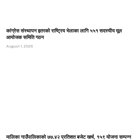
कांग्रेस संस्थापन इतरको राष्ट्रिय भेलाका लागि ५५१ सदस्यीय मूल
आयोजक समिति गठन
August 1, 2026
मालिका गाउँपालिकाको ७७.४२ प्रतिशत बजेट खर्च, १५९ योजना सम्पन्न