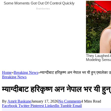
Home
»
Breaking News
»
म्याग्दीबाट हरिकृष्ण अन नेपाल भर यी हुन् एमालेका उ
Breaking News
म्याग्दीबाट हरिकृष्ण अन नेपाल भर यी हुन
By
Amrit Baskune
January 17, 2026
No Comments
4 Mins Read
Facebook
Twitter
Pinterest
LinkedIn
Tumblr
Email