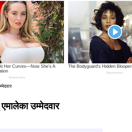
म्मेदवार
् एमालेका उम्मेदवार