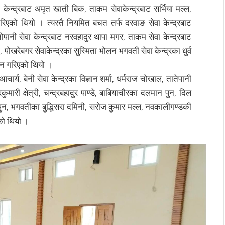
ा केन्द्रबाट अमृत खाती बिक, ताकम सेवाकेन्द्रबाट सर्भिया मल्ल,
रिएको थियो । त्यस्तै नियमित बचत तर्फ दरवाङ सेवा केन्द्रबाट
तोपानी सेवा केन्द्रबाट नरवहादुर थापा मगर, ताकम सेवा केन्द्रबाट
ी, पोखरेबगर सेवाकेन्द्रका सुस्मिता भोलन भगवती सेवा केन्द्रका धुर्व
्मान गरिएको थियो ।
, बेनी सेवा केन्द्रका विज्ञान शर्मा, धर्मराज चोखाल, तातेपानी
रकुमारी क्षेत्री, चन्द्रबहादुर पाण्डे, बाबियाचौरका दलमान पुन, दिल
दुर पुन, भगवतीका बुद्धिसरा दमिनी, सरोज कुमार मल्ल, नवकालीगण्डकी
एको थियो ।