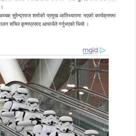
 ।
ध्यक्ष सुरेन्द्रराज शर्माको प्रमुख आतिथ्यतामा भएको कार्यक्रममा
्चालन सचिव कृष्णप्रसाद आचार्यले गर्नुभएको थियो ।