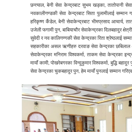
छन्त्याल, बेनी सेवा केन्द्रबाट सुभम खड्का, तातोपानी सेव
नवकालीगण्डकी सेवा केन्द्रबाट सिता पुलामीलाई सम्मान ग
हरिकृष्ण कँडेल, बेनी सेवाकेन्द्रबाट भीमप्रसाद आचार्य, ता
उजेली फगामी पुन, बाबियाचौर सेवाकेन्द्रका दिलबहादुर क्षेत्र
सुवेदी र नव कालिगण्गकी सेवा केन्द्रका रिता श्रेष्ठलाई सम
सहकारीका असल ऋणीहरु दरवाङ सेवा केन्द्रका छबिलाल आचार्य
सेवाकेन्द्रका मनिराम विश्वकर्मा, ताकम सेवा केन्द्रका इन्द्
मायाँ कामी, पोखरेबगरका विन्दुकुमार विश्वकर्मा, बुद्धि बहा
सेवा केन्द्रका चुकबहादुर पुन, हेम मायाँ पुनलाई सम्मान गरि