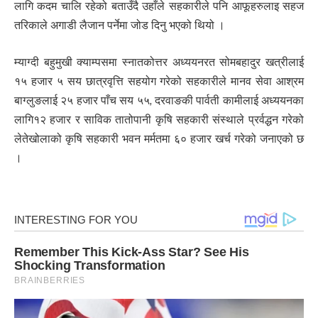
लागि कदम चालि रहेको बताउँदै उहाँले सहकारीले पनि आफूहरुलाइ सहज
तरिकाले अगाडी लैजान पर्नेमा जोड दिनु भएको थियो ।
म्याग्दी बहुमुखी क्याम्पसमा स्नातकोत्तर अध्ययनरत सोमबहादुर खत्रीलाई
१५ हजार ५ सय छात्रवृत्ति सहयोग गरेको सहकारीले मानव सेवा आश्रम
बाग्लुङलाई २५ हजार पाँच सय ५५, दरवाङकी पार्वती कामीलाई अध्ययनका
लागि१२ हजार र साविक तातोपानी कृषि सहकारी संस्थाले प्रर्वद्धन गरेको
लेतेखोलाको कृषि सहकारी भवन मर्मतमा ६० हजार खर्च गरेको जनाएको छ
।