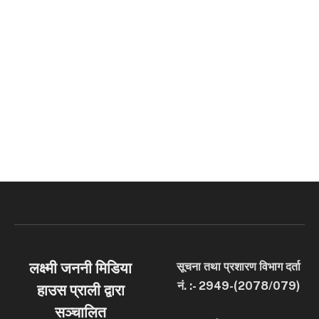
लक्ष्मी जननी मिडिया
सूचना तथा प्रशारण विभाग दर्ता
नं. :- 2949-(2078/079)
हाउस प्राली द्वारा
सञ्चालित