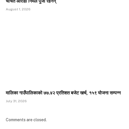
चर्चित आरोही निर्मल पुर्जा रहेनन्
August 1, 2026
मालिका गाउँपालिकाको ७७.४२ प्रतिशत बजेट खर्च, १५९ योजना सम्पन्न
July 31, 2026
Comments are closed.