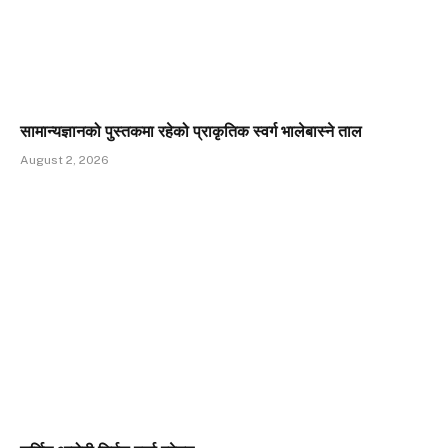
सामान्यज्ञानको पुस्तकमा रहेको प्राकृतिक स्वर्ग भालेबास्ने ताल
August 2, 2026