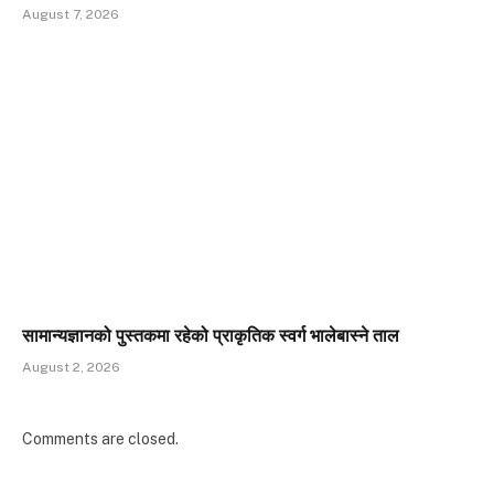
August 7, 2026
सामान्यज्ञानको पुस्तकमा रहेको प्राकृतिक स्वर्ग भालेबास्ने ताल
August 2, 2026
Comments are closed.