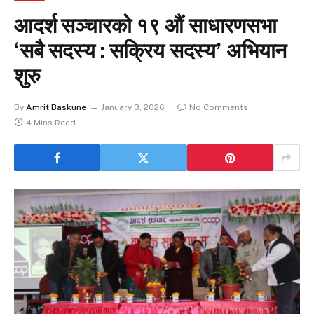
आदर्श सञ्चारको १९ औं साधारणसभा
‘सबै सदस्य : सक्रिय सदस्य’ अभियान
शुरु
By
Amrit Baskune
January 3, 2026
No Comments
4 Mins Read