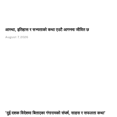
आस्था, इतिहास र सभ्यताको कथा एउटै आगनमा जीवित छ
August 7, 2026
‘दुई दशक विदेशमा बिताएका गंगारामको संघर्ष, साहस र सफलता कथा’