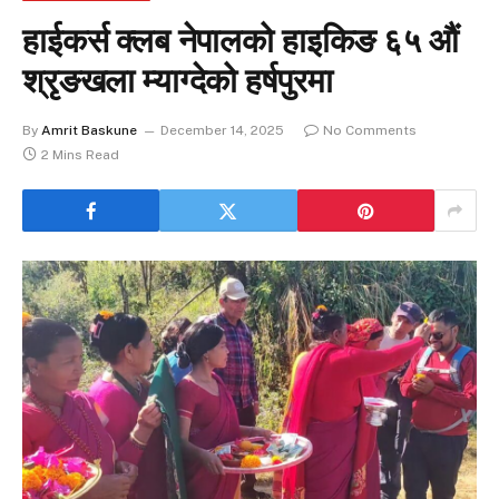
हाईकर्स क्लब नेपालको हाइकिङ ६५ औं
श्रृङखला म्याग्देको हर्षपुरमा
By
Amrit Baskune
December 14, 2025
No Comments
2 Mins Read