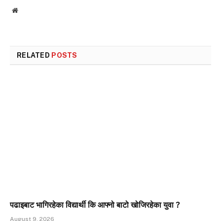
Website
RELATED
POSTS
पढाइबाट भागिरहेका विद्यार्थी कि आफ्नो बाटो खोजिरहेका युवा ?
August 9, 2026