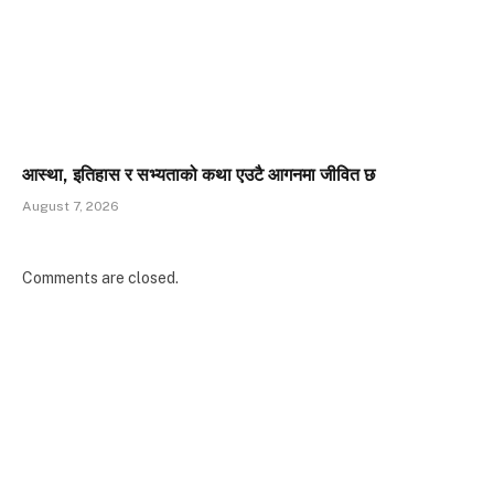
आस्था, इतिहास र सभ्यताको कथा एउटै आगनमा जीवित छ
August 7, 2026
Comments are closed.