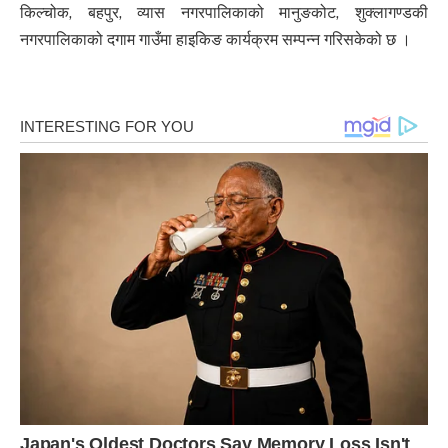
किल्चोक, बहपुर, व्यास नगरपालिकाको मानुङकोट, शुक्लागण्डकी
नगरपालिकाको दगाम गाउँमा हाइकिङ कार्यक्रम सम्पन्न गरिसकेको छ ।