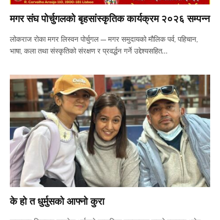
मगर संघ पोर्चुगलको बृहसांस्कृतिक कार्यक्रम २०२६ सम्पन्न
लोकराज रोका मगर लिस्वन पोर्चुगल — मगर समुदायको मौलिक पर्व, पहिचान,
भाषा, कला तथा संस्कृतिको संरक्षण र प्रवर्द्धन गर्ने उद्देश्यसहित…
के हो त धुर्मुसको आफ्नो कुरा