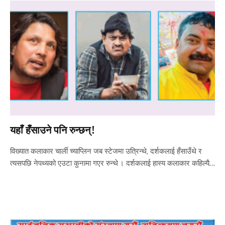
यहाँ हँसाउने पनि रुन्छन् !
विख्यात कलाकार चार्ली च्याप्लिन जब स्टेजमा उत्रिन्थे, दर्शकलाई हँसाउँथे र
त्यसपछि नेपथ्यको एउटा कुनामा गएर रुन्थे । दर्शकलाई हास्य कलाकार कहिल्यै…