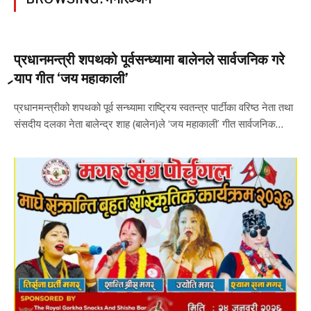
प्रधानमन्त्री शपथको पूर्वसन्ध्यामा बालेनले सार्वजनिक गरे
र्‍याप गीत ‘जय महाकाली’
प्रधानमन्त्रीको शपथको पूर्व सन्ध्यामा राष्ट्रिय स्वतन्त्र पार्टीका वरिष्ठ नेता तथा
संसदीय दलका नेता बालेन्द्र शाह (बालेन)ले ‘जय महाकाली’ गीत सार्वजनिक…